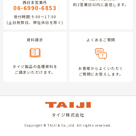
西日本営業所
約2営業日以内に返信します。
06-6990-6853
受付時間:9:00～17:00
(土日祝祭日、弊社休日を除く)
資料請求
よくあるご質問
タイジ製品の各種資料を
お客様からよくいただく
ご請求いただけます。
ご質問にお答えします。
タイジ株式会社
Copyright © TAIJI & Co.,Ltd. All rights reserved.