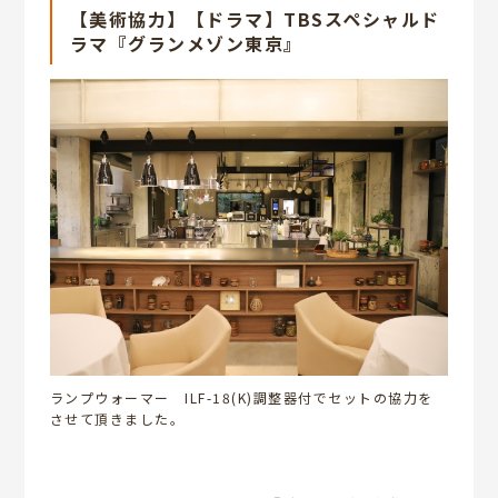
【美術協力】【ドラマ】TBSスペシャルド
ラマ『グランメゾン東京』
ランプウォーマー ILF-18(K)調整器付でセットの協力を
させて頂きました。