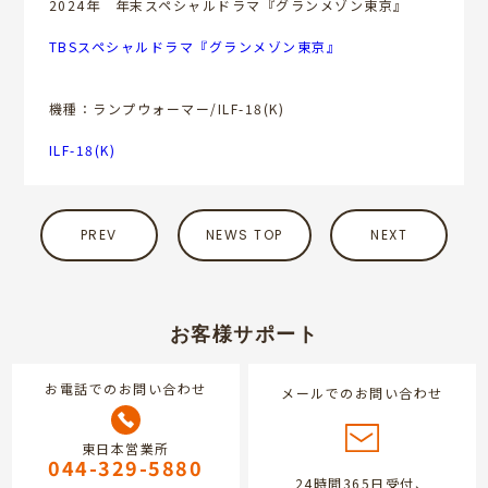
2024年 年末スペシャルドラマ『グランメゾン東京』
TBSスペシャルドラマ『グランメゾン東京』
機種：ランプウォーマー/ILF-18(K)
ILF-18(K)
PREV
NEWS TOP
NEXT
お客様サポート
お電話でのお問い合わせ
メールでのお問い合わせ
東日本営業所
044-329-5880
24時間365日受付、