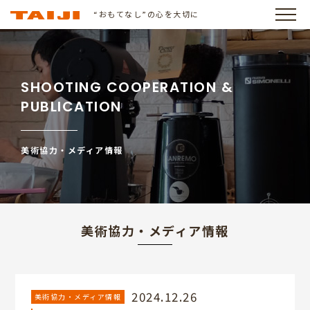
“おもてなし”の心を大切に
SHOOTING COOPERATION &
PUBLICATION
美術協力・メディア情報
美術協力・メディア情報
2024.12.26
美術協力・メディア情報