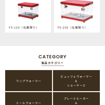
FS-100（在庫限り）
FS-200（在庫限り）
CATEGORY
製品カテゴリー
ビュッフェウォーマー
ランプウォーマー
＆
ショーケース
プレートヒーター
ミールウォーマー
＆