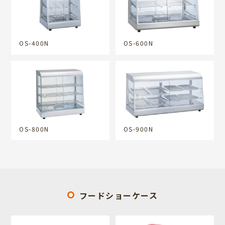
OS-400N
OS-600N
OS-800N
OS-900N
フードショーケース