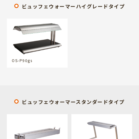
ビュッフェウォーマーハイグレードタイプ
OS-P90gs
ビュッフェウォーマースタンダードタイプ