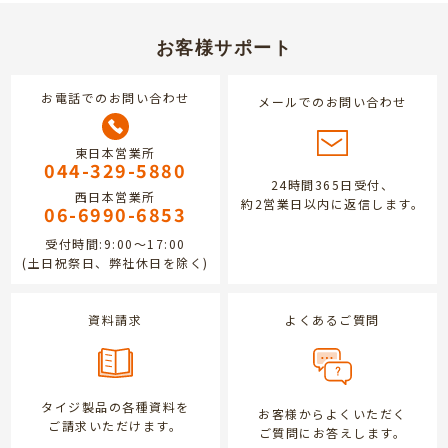
お客様サポート
お電話でのお問い合わせ
メールでのお問い合わせ
東日本営業所
044-329-5880
24時間365日受付、
西日本営業所
約2営業日以内に返信します。
06-6990-6853
受付時間:9:00～17:00
(土日祝祭日、弊社休日を除く)
資料請求
よくあるご質問
タイジ製品の各種資料を
お客様からよくいただく
ご請求いただけます。
ご質問にお答えします。