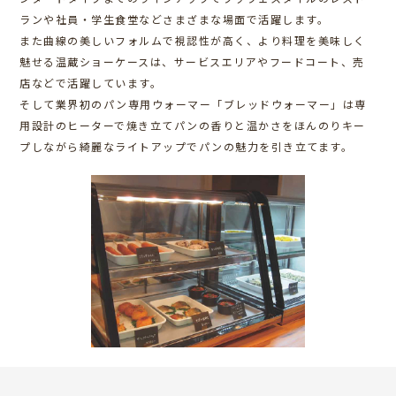
ランや社員・学生食堂などさまざまな場面で活躍します。
また曲線の美しいフォルムで視認性が高く、より料理を美味しく
魅せる温蔵ショーケースは、サービスエリアやフードコート、売
店などで活躍しています。
そして業界初のパン専用ウォーマー「ブレッドウォーマー」は専
用設計のヒーターで焼き立てパンの香りと温かさをほんのりキー
プしながら綺麗なライトアップでパンの魅力を引き立てます。