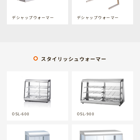
デシャップウォーマー
デシャップウォーマー
スタイリッシュウォーマー
OSL-600
OSL-900