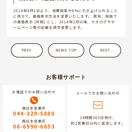
2014年4月1日より、消費税率が8%に引き上げられること
に併せて、価格表示方法を変更いたします。 原則、税抜で
の価格表示 (外税) とし、2014年2月以降、カタログやホ
ームページ等の記載を順次変更します。
PREV
NEWS TOP
NEXT
お客様サポート
お電話でのお問い合わせ
メールでのお問い合わせ
東日本営業所
044-329-5880
24時間365日受付、
西日本営業所
約2営業日以内に返信します。
06-6990-6853