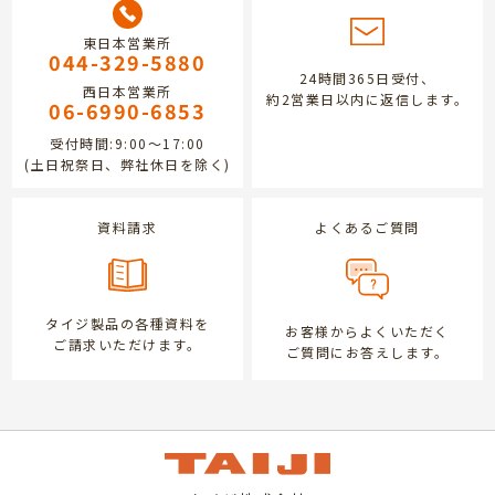
東日本営業所
044-329-5880
24時間365日受付、
西日本営業所
約2営業日以内に返信します。
06-6990-6853
受付時間:9:00～17:00
(土日祝祭日、弊社休日を除く)
資料請求
よくあるご質問
タイジ製品の各種資料を
お客様からよくいただく
ご請求いただけます。
ご質問にお答えします。