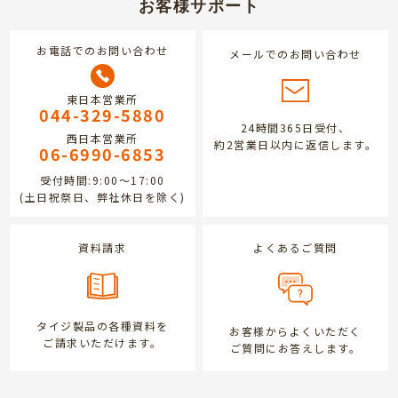
お客様サポート
お電話でのお問い合わせ
メールでのお問い合わせ
東日本営業所
044-329-5880
24時間365日受付、
西日本営業所
約2営業日以内に返信します。
06-6990-6853
受付時間:9:00～17:00
(土日祝祭日、弊社休日を除く)
資料請求
よくあるご質問
タイジ製品の各種資料を
お客様からよくいただく
ご請求いただけます。
ご質問にお答えします。