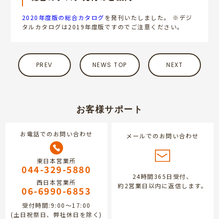
2020年度版の総合カタログ
を発刊いたしました。 ※デジ
タルカタログは2019年度版ですのでご注意ください。
PREV
NEWS TOP
NEXT
お客様サポート
お電話でのお問い合わせ
メールでのお問い合わせ
東日本営業所
044-329-5880
24時間365日受付、
西日本営業所
約2営業日以内に返信します。
06-6990-6853
受付時間:9:00～17:00
(土日祝祭日、弊社休日を除く)