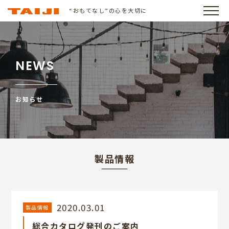
“おもてなし”の心を大切に
NEWS
お知らせ
製品情報
2020.03.01
製品情報
総合カタログ発刊のご案内