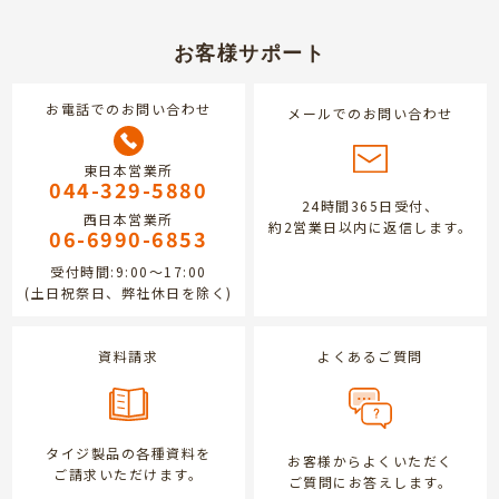
お客様サポート
お電話でのお問い合わせ
メールでのお問い合わせ
東日本営業所
044-329-5880
24時間365日受付、
西日本営業所
約2営業日以内に返信します。
06-6990-6853
受付時間:9:00～17:00
(土日祝祭日、弊社休日を除く)
資料請求
よくあるご質問
タイジ製品の各種資料を
お客様からよくいただく
ご請求いただけます。
ご質問にお答えします。