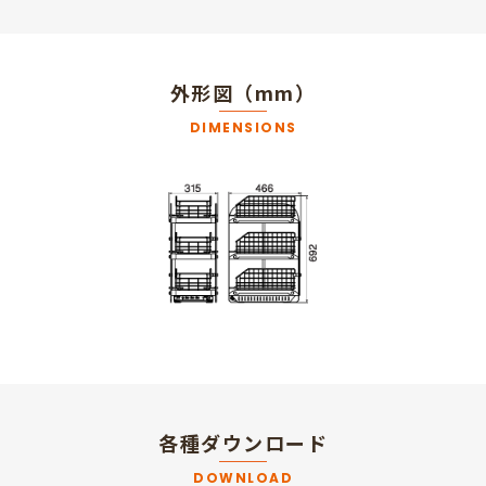
外形図（mm）
DIMENSIONS
各種ダウンロード
DOWNLOAD