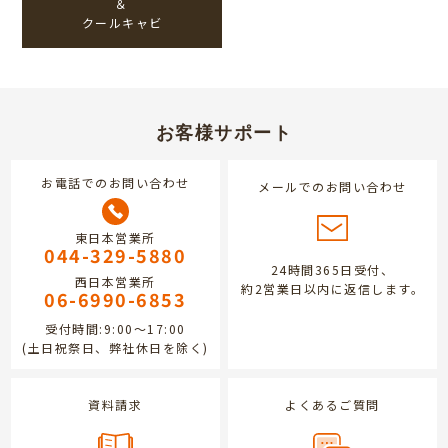
＆
クールキャビ
お客様サポート
お電話でのお問い合わせ
メールでのお問い合わせ
東日本営業所
044-329-5880
24時間365日受付、
西日本営業所
約2営業日以内に返信します。
06-6990-6853
受付時間:9:00～17:00
(土日祝祭日、弊社休日を除く)
資料請求
よくあるご質問