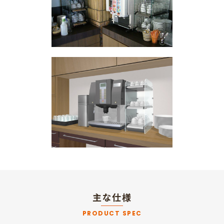
主な仕様
PRODUCT SPEC