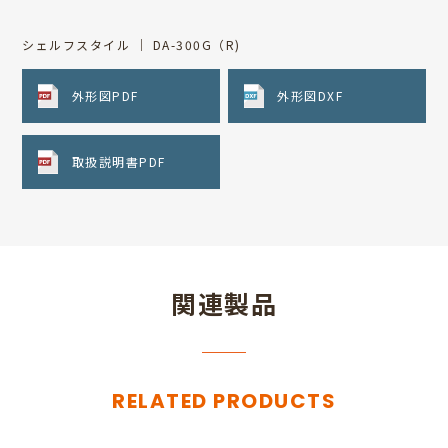
シェルフスタイル ｜ DA-300G（R)
外形図PDF
外形図DXF
取扱説明書PDF
関連製品
RELATED PRODUCTS