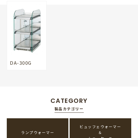
DA-300G
CATEGORY
製品カテゴリー
ビュッフェウォーマー
ランプウォーマー
＆