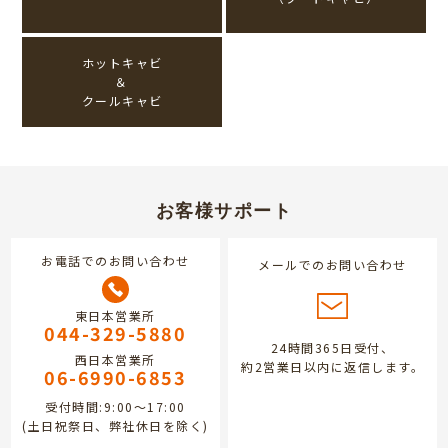
ホットキャビ
＆
クールキャビ
お客様サポート
お電話でのお問い合わせ
メールでのお問い合わせ
東日本営業所
044-329-5880
24時間365日受付、
西日本営業所
約2営業日以内に返信します。
06-6990-6853
受付時間:9:00～17:00
(土日祝祭日、弊社休日を除く)