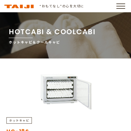
“おもてなし”の心を大切に
HOTCABI & COOLCABI
ホットキャビ＆クールキャビ
ホットキャビ