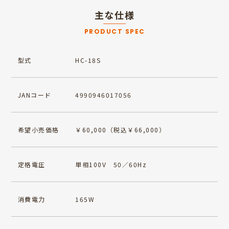
主な仕様
PRODUCT SPEC
型式
HC-18S
JANコード
4990946017056
希望小売価格
￥60,000（税込￥66,000）
定格電圧
単相100V 50／60Hz
消費電力
165W