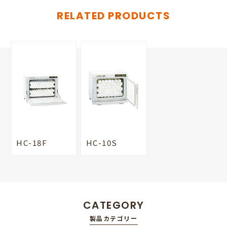
RELATED PRODUCTS
HC-18F
HC-10S
CATEGORY
製品カテゴリー