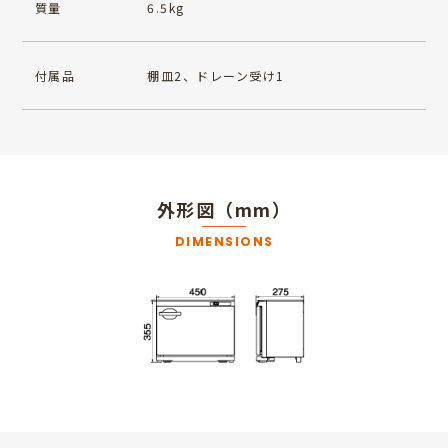
質量
6.5kg
付属品
棚皿2、ドレーン受け1
外形図（mm）
DIMENSIONS