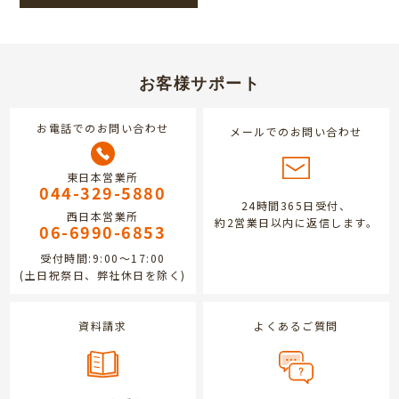
お客様サポート
お電話でのお問い合わせ
メールでのお問い合わせ
東日本営業所
044-329-5880
24時間365日受付、
西日本営業所
約2営業日以内に返信します。
06-6990-6853
受付時間:9:00～17:00
(土日祝祭日、弊社休日を除く)
資料請求
よくあるご質問