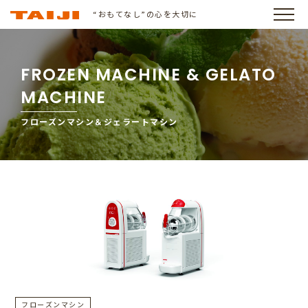
“おもてなし”の心を大切に
FROZEN MACHINE & GELATO
MACHINE
フローズンマシン＆ジェラートマシン
フローズンマシン