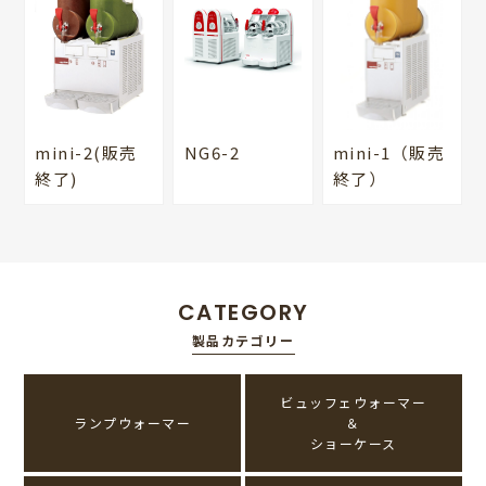
mini-2(販売
NG6-2
mini-1（販売
終了)
終了）
CATEGORY
製品カテゴリー
ビュッフェウォーマー
ランプウォーマー
＆
ショーケース