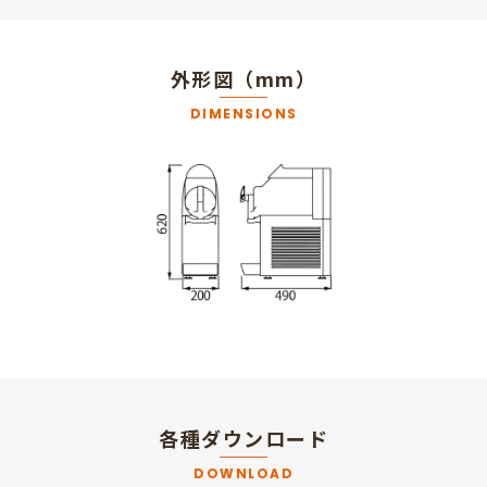
外形図（mm）
DIMENSIONS
各種ダウンロード
DOWNLOAD