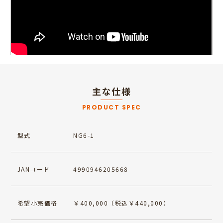
主な仕様
PRODUCT SPEC
型式
NG6-1
JANコード
4990946205668
希望小売価格
￥400,000（税込￥440,000）