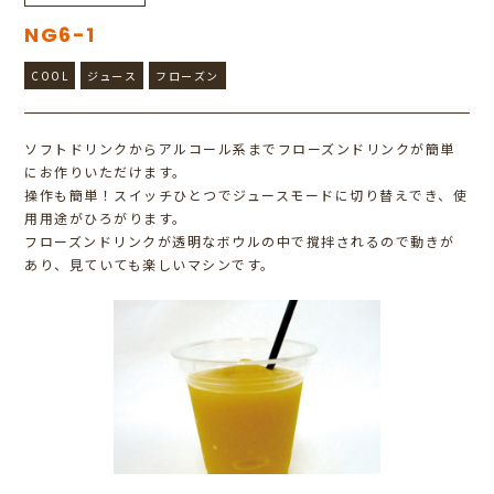
NG6-1
COOL
ジュース
フローズン
ソフトドリンクからアルコール系までフローズンドリンクが簡単
にお作りいただけます。
操作も簡単！スイッチひとつでジュースモードに切り替えでき、使
用用途がひろがります。
フローズンドリンクが透明なボウルの中で撹拌されるので動きが
あり、見ていても楽しいマシンです。