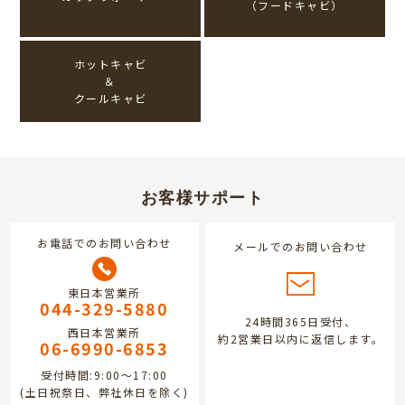
（フードキャビ）
ホットキャビ
＆
クールキャビ
お客様サポート
お電話でのお問い合わせ
メールでのお問い合わせ
東日本営業所
044-329-5880
24時間365日受付、
西日本営業所
約2営業日以内に返信します。
06-6990-6853
受付時間:9:00～17:00
(土日祝祭日、弊社休日を除く)