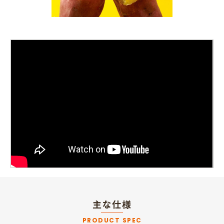
主な仕様
PRODUCT SPEC