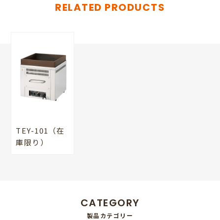
RELATED PRODUCTS
TEY-101（在
庫限り）
CATEGORY
製品カテゴリー