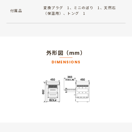
変換プラグ 1、ミニのぼり 1、天然石
付属品
（保温用）、トング 1
外形図（mm）
DIMENSIONS