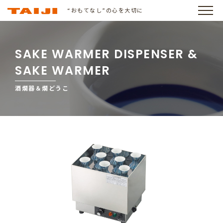
“おもてなし”の心を大切に
SAKE WARMER DISPENSER &
SAKE WARMER
酒燗器＆燗どうこ