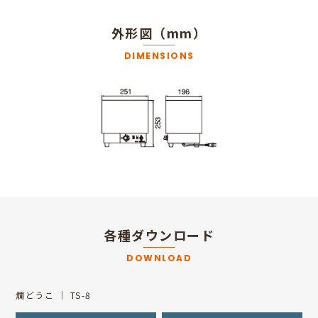
外形図（mm）
DIMENSIONS
各種ダウンロード
DOWNLOAD
燗どうこ ｜ TS-8