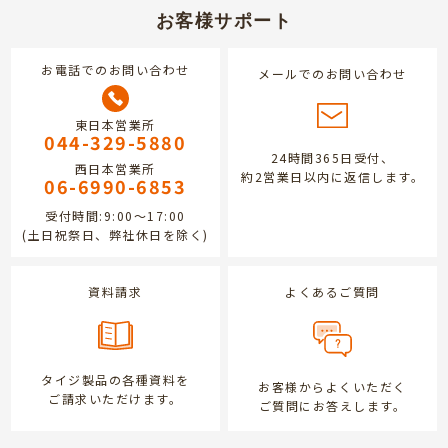
お客様サポート
お電話でのお問い合わせ
メールでのお問い合わせ
東日本営業所
044-329-5880
24時間365日受付、
西日本営業所
約2営業日以内に返信します。
06-6990-6853
受付時間:9:00～17:00
(土日祝祭日、弊社休日を除く)
資料請求
よくあるご質問
タイジ製品の各種資料を
お客様からよくいただく
ご請求いただけます。
ご質問にお答えします。