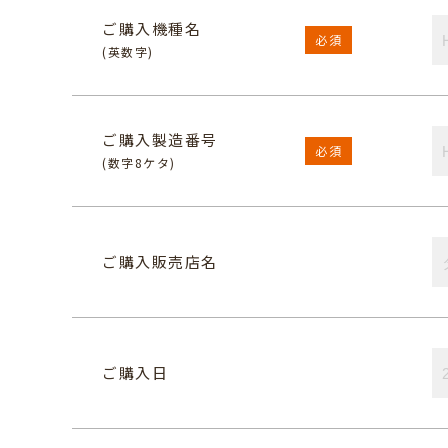
ご購入機種名
必須
(英数字)
ご購入製造番号
必須
(数字8ケタ)
ご購入販売店名
ご購入日