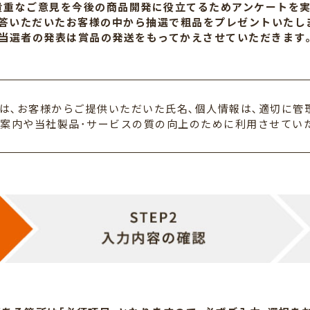
貴重なご意見を今後の商品開発に役立てるためアンケートを実
答いただいたお客様の中から抽選で粗品をプレゼントいたし
当選者の発表は賞品の発送をもってかえさせていただきます
は､お客様からご提供いただいた氏名､個人情報は､適切に管
案内や当社製品･サービスの質の向上のために利用させてい