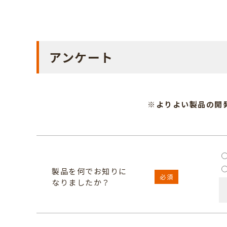
アンケート
※よりよい製品の開
製品を何でお知りに
必須
なりましたか？