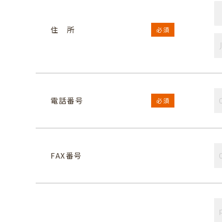
住 所
必須
電話番号
必須
FAX番号