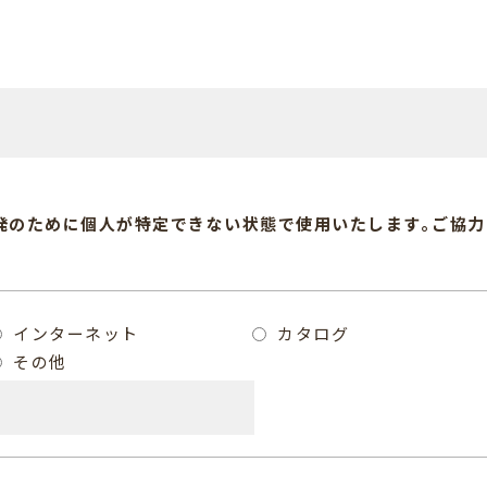
発のために個人が特定できない状態で使用いたします｡
ご協力
インターネット
カタログ
その他