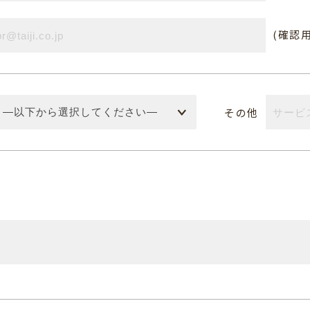
(確認用
その他