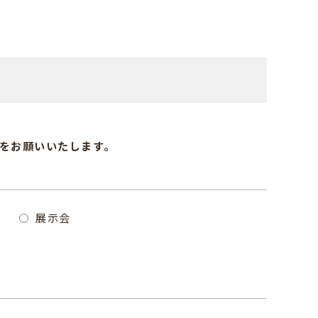
をお願いいたします｡
展示会